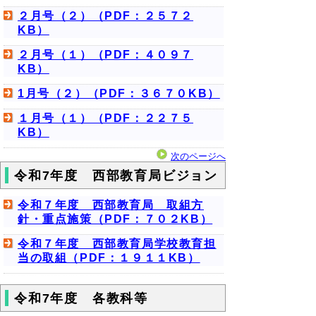
２月号（２）（PDF：２５７２
KB）
２月号（１）（PDF：４０９７
KB）
1月号（２）（PDF：３６７０KB）
１月号（１）（PDF：２２７５
KB）
次のページへ
令和7年度 西部教育局ビジョン
令和７年度 西部教育局 取組方
針・重点施策（PDF：７０２KB）
令和７年度 西部教育局学校教育担
当の取組（PDF：１９１１KB）
令和7年度 各教科等