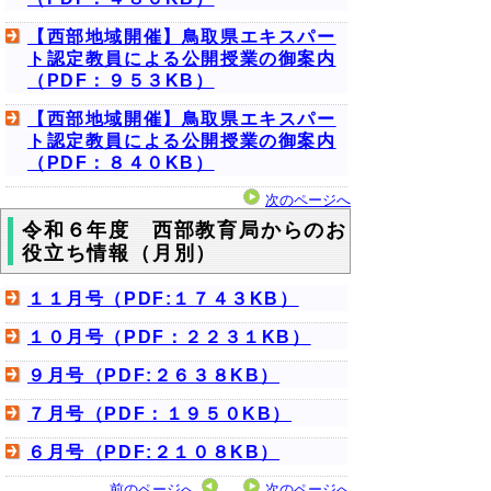
【西部地域開催】鳥取県エキスパー
ト認定教員による公開授業の御案内
（PDF：９５３KB）
【西部地域開催】鳥取県エキスパー
ト認定教員による公開授業の御案内
（PDF：８４０KB）
次のページへ
令和６年度 西部教育局からのお
役立ち情報（月別）
１１月号（PDF:１７４３KB）
１０月号（PDF：２２３１KB）
９月号（PDF:２６３８KB）
７月号（PDF：１９５０KB）
６月号（PDF:２１０８KB）
前のページへ
次のページへ