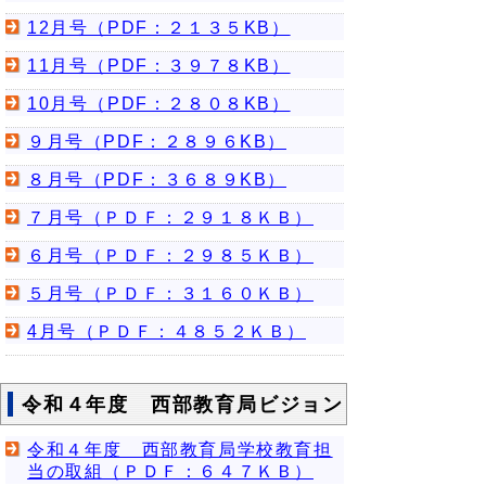
12月号（PDF：２１３５KB）
11月号（PDF：３９７８KB）
10月号（PDF：２８０８KB）
９月号（PDF：２８９６KB）
８月号（PDF：３６８９KB）
７月号（ＰＤＦ：２９１８ＫＢ）
６月号（ＰＤＦ：２９８５ＫＢ）
５月号（ＰＤＦ：３１６０ＫＢ）
4月号（ＰＤＦ：４８５２ＫＢ）
令和４年度 西部教育局ビジョン
令和４年度 西部教育局学校教育担
当の取組（ＰＤＦ：６４７ＫＢ）