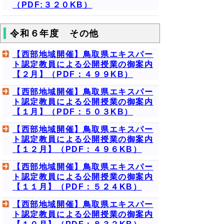
（PDF:３２０KB）
令和６年度 その他
【西部地域開催】鳥取県エキスパー
ト認定教員による公開授業の御案内
【２月】（PDF：４９９KB）
【西部地域開催】鳥取県エキスパー
ト認定教員による公開授業の御案内
【１月】（PDF：５０３KB）
【西部地域開催】鳥取県エキスパー
ト認定教員による公開授業の御案内
【１２月】（PDF：４９６KB）
【西部地域開催】鳥取県エキスパー
ト認定教員による公開授業の御案内
【１１月】（PDF：５２４KB）
【西部地域開催】鳥取県エキスパー
ト認定教員による公開授業の御案内