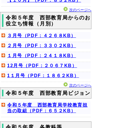
【１０月】（PDF：８３２KB）
次のページへ
令和５年度 西部教育局からのお
役立ち情報（月別）
３月号（PDF：４２６８KB）
２月号（PDF：３３０２KB）
１月号（PDF：２４１８KB）
12月号（PDF：２０６７KB）
1１月号（PDF：１８６２KB）
次のページへ
令和５年度 西部教育局ビジョン
令和５年度 西部教育局学校教育担
当の取組（PDF：６５２KB）
令和５年度 各教科等