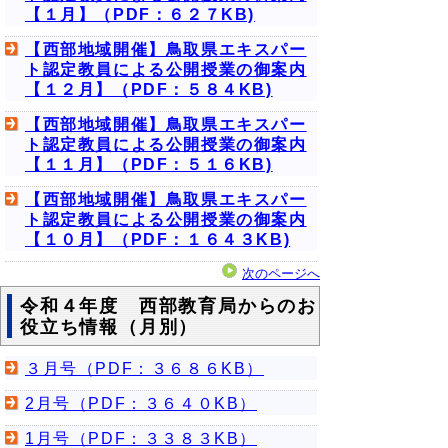
【１月】（PDF：６２７KB)
【西部地域開催】鳥取県エキスパー
ト認定教員による公開授業の御案内
【１２月】（PDF：５８４KB)
【西部地域開催】鳥取県エキスパー
ト認定教員による公開授業の御案内
【１１月】（PDF：５１６KB)
【西部地域開催】鳥取県エキスパー
ト認定教員による公開授業の御案内
【１０月】（PDF：１６４３KB)
次のページへ
令和４年度 西部教育局からのお
役立ち情報（月別）
３月号（PDF：３６８６KB）
2月号（PDF：３６４０KB）
1月号（PDF：３３８３KB）