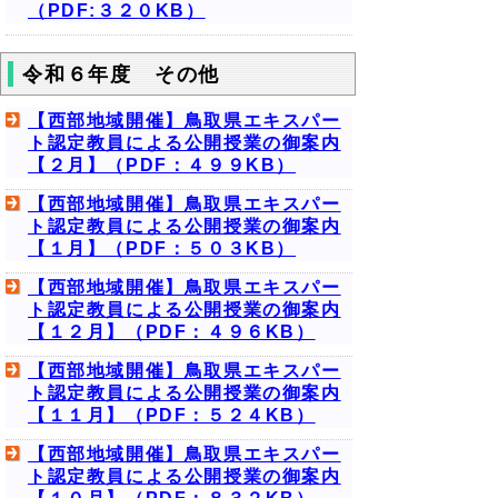
（PDF:３２０KB）
令和６年度 その他
【西部地域開催】鳥取県エキスパー
ト認定教員による公開授業の御案内
【２月】（PDF：４９９KB）
【西部地域開催】鳥取県エキスパー
ト認定教員による公開授業の御案内
【１月】（PDF：５０３KB）
【西部地域開催】鳥取県エキスパー
ト認定教員による公開授業の御案内
【１２月】（PDF：４９６KB）
【西部地域開催】鳥取県エキスパー
ト認定教員による公開授業の御案内
【１１月】（PDF：５２４KB）
【西部地域開催】鳥取県エキスパー
ト認定教員による公開授業の御案内