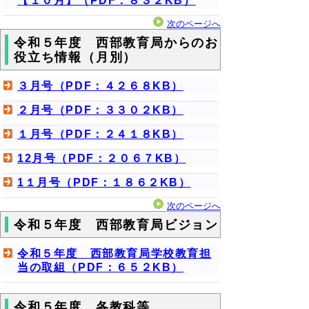
【１０月】（PDF：８３２KB）
次のページへ
令和５年度 西部教育局からのお
役立ち情報（月別）
３月号（PDF：４２６８KB）
２月号（PDF：３３０２KB）
１月号（PDF：２４１８KB）
12月号（PDF：２０６７KB）
1１月号（PDF：１８６２KB）
次のページへ
令和５年度 西部教育局ビジョン
令和５年度 西部教育局学校教育担
当の取組（PDF：６５２KB）
令和５年度 各教科等