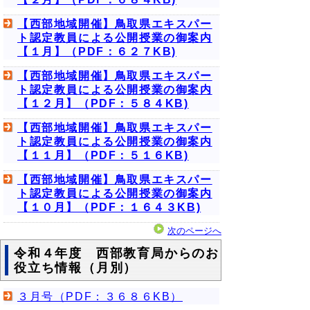
【西部地域開催】鳥取県エキスパー
ト認定教員による公開授業の御案内
【１月】（PDF：６２７KB)
【西部地域開催】鳥取県エキスパー
ト認定教員による公開授業の御案内
【１２月】（PDF：５８４KB)
【西部地域開催】鳥取県エキスパー
ト認定教員による公開授業の御案内
【１１月】（PDF：５１６KB)
【西部地域開催】鳥取県エキスパー
ト認定教員による公開授業の御案内
【１０月】（PDF：１６４３KB)
次のページへ
令和４年度 西部教育局からのお
役立ち情報（月別）
３月号（PDF：３６８６KB）