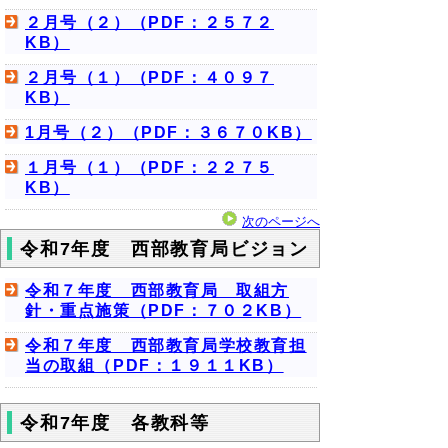
２月号（２）（PDF：２５７２
KB）
２月号（１）（PDF：４０９７
KB）
1月号（２）（PDF：３６７０KB）
１月号（１）（PDF：２２７５
KB）
次のページへ
令和7年度 西部教育局ビジョン
令和７年度 西部教育局 取組方
針・重点施策（PDF：７０２KB）
令和７年度 西部教育局学校教育担
当の取組（PDF：１９１１KB）
令和7年度 各教科等