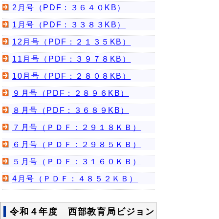
2月号（PDF：３６４０KB）
1月号（PDF：３３８３KB）
12月号（PDF：２１３５KB）
11月号（PDF：３９７８KB）
10月号（PDF：２８０８KB）
９月号（PDF：２８９６KB）
８月号（PDF：３６８９KB）
７月号（ＰＤＦ：２９１８ＫＢ）
６月号（ＰＤＦ：２９８５ＫＢ）
５月号（ＰＤＦ：３１６０ＫＢ）
4月号（ＰＤＦ：４８５２ＫＢ）
令和４年度 西部教育局ビジョン