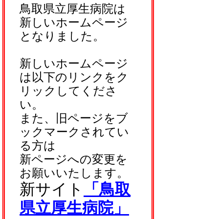
鳥取県立厚生病院は
新しいホームページ
となりました。
新しいホームページ
は以下のリンクをク
リックしてくださ
い。
また、旧ページをブ
ックマークされてい
る方は
新ページへの変更を
お願いいたします。
新サイト
「鳥取
県立厚生病院」