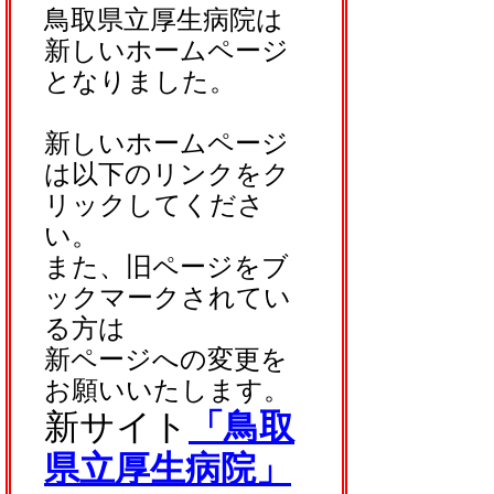
鳥取県立厚生病院は
新しいホームページ
となりました。
新しいホームページ
は以下のリンクをク
リックしてくださ
い。
また、旧ページをブ
ックマークされてい
る方は
新ページへの変更を
お願いいたします。
新サイト
「鳥取
県立厚生病院」