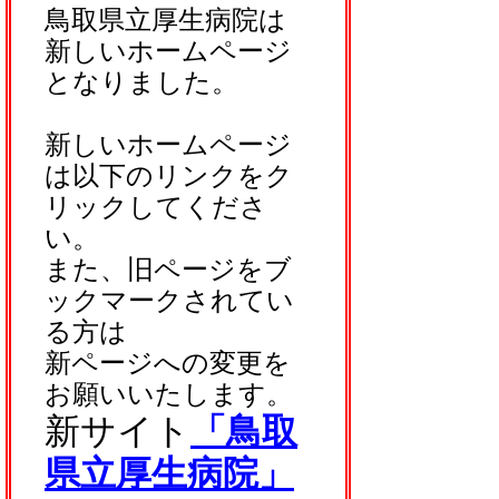
鳥取県立厚生病院は
新しいホームページ
となりました。
新しいホームページ
は以下のリンクをク
リックしてくださ
い。
また、旧ページをブ
ックマークされてい
る方は
新ページへの変更を
お願いいたします。
新サイト
「鳥取
県立厚生病院」