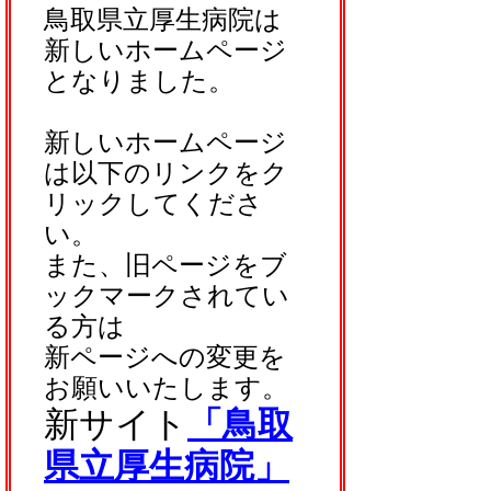
鳥取県立厚生病院は
新しいホームページ
となりました。
新しいホームページ
は以下のリンクをク
リックしてくださ
い。
また、旧ページをブ
ックマークされてい
る方は
新ページへの変更を
お願いいたします。
新サイト
「鳥取
県立厚生病院」