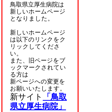
鳥取県立厚生病院は
新しいホームページ
となりました。
新しいホームページ
は以下のリンクをク
リックしてくださ
い。
また、旧ページをブ
ックマークされてい
る方は
新ページへの変更を
お願いいたします。
新サイト
「鳥取
県立厚生病院」