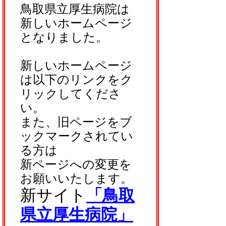
鳥取県立厚生病院は
新しいホームページ
となりました。
新しいホームページ
は以下のリンクをク
リックしてくださ
い。
また、旧ページをブ
ックマークされてい
る方は
新ページへの変更を
お願いいたします。
新サイト
「鳥取
県立厚生病院」