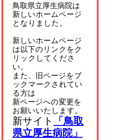
鳥取県立厚生病院は
新しいホームページ
となりました。
新しいホームページ
は以下のリンクをク
リックしてくださ
い。
また、旧ページをブ
ックマークされてい
る方は
新ページへの変更を
お願いいたします。
新サイト
「鳥取
県立厚生病院」