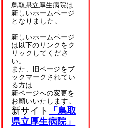
鳥取県立厚生病院は
新しいホームページ
となりました。
新しいホームページ
は以下のリンクをク
リックしてくださ
い。
また、旧ページをブ
ックマークされてい
る方は
新ページへの変更を
お願いいたします。
新サイト
「鳥取
県立厚生病院」