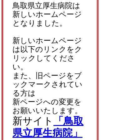
鳥取県立厚生病院は
新しいホームページ
となりました。
新しいホームページ
は以下のリンクをク
リックしてくださ
い。
また、旧ページをブ
ックマークされてい
る方は
新ページへの変更を
お願いいたします。
新サイト
「鳥取
県立厚生病院」