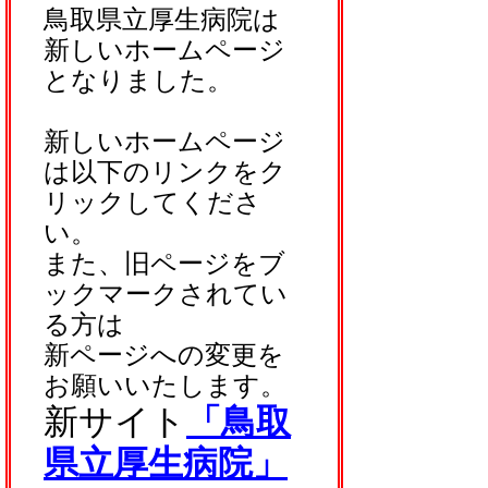
鳥取県立厚生病院は
新しいホームページ
となりました。
新しいホームページ
は以下のリンクをク
リックしてくださ
い。
また、旧ページをブ
ックマークされてい
る方は
新ページへの変更を
お願いいたします。
新サイト
「鳥取
県立厚生病院」