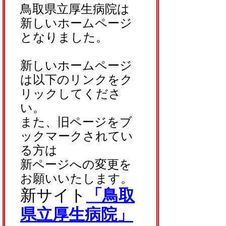
鳥取県立厚生病院は
新しいホームページ
となりました。
新しいホームページ
は以下のリンクをク
リックしてくださ
い。
また、旧ページをブ
ックマークされてい
る方は
新ページへの変更を
お願いいたします。
新サイト
「鳥取
県立厚生病院」