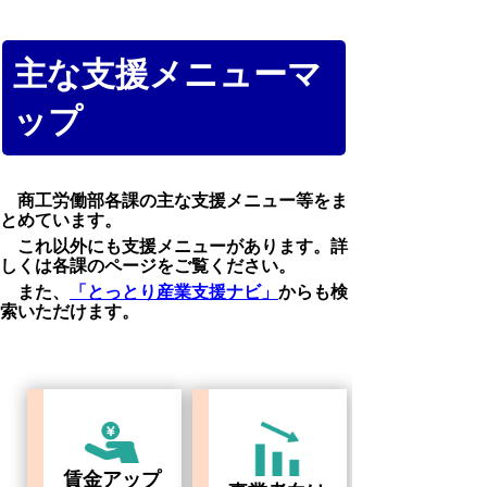
主な支援メニューマ
ップ
商工労働部各課の主な支援メニュー等をま
とめています。
これ以外にも支援メニューがあります。詳
しくは各課のページをご覧ください。
また、
「とっとり産業支援ナビ」
からも検
索いただけます。
賃金アップ