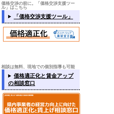
価格交渉の前に。「価格交渉支援ツー
ル」はこちら
「価格交渉支援ツール」
相談は無料、現地での個別指導も可能
価格適正化と賃金アップ
の相談窓口