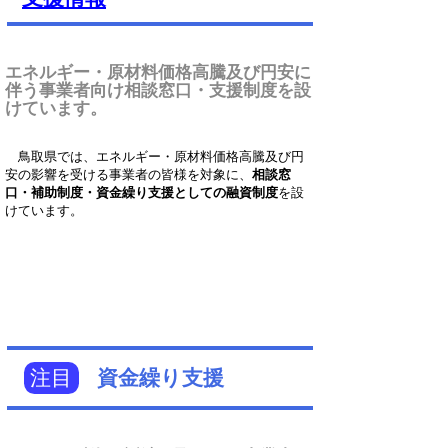
エネルギー・原材料価格高騰及び円安に
伴う事業者向け相談窓口・支援制度を設
けています。
鳥取県では、エネルギー・原材料価格高騰及び円
安の影響を受ける事業者の皆様を対象に、
相談窓
口・補助制度・資金繰り支援としての融資制度
を設
けています。
注目
資金繰り支援