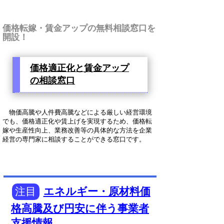
価格転嫁・賃金アップの無料相談窓口を
開設！
価格適正化と賃金アップ
の相談窓口
物価高騰や人件費高騰などによる厳しい経営環境
でも、価格適正化や賃上げを実現するため、価格転
嫁や生産性向上、業務改善等の具体的な方法を企業
経営の専門家に相談することができる窓口です。
注目
エネルギー・原材料価
格高騰及び円安に伴う事業者
支援情報