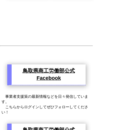
鳥取県商工労働部公式
Facebook
事業者支援策の最新情報などを日々発信していま
す。
こちらからログインしてぜひフォローしてくださ
い！
鳥取県商工労働部公式