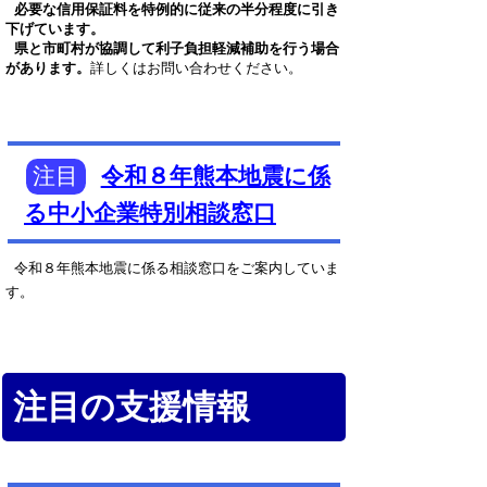
必要な信用保証料を特例的に従来の半分程度に引き
下げています。
県と市町村が協調して利子負担軽減補助を行う場合
があります。
詳しくはお問い合わせください。
注目
令和８年熊本地震に係
る中小企業特別相談窓口
令和８年熊本地震に係る相談窓口をご案内していま
す。
注目の支援情報