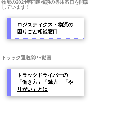
物流の2024年問題相談の専用窓口を開設
しています！
ロジスティクス・物流の
困りごと相談窓口
トラック運送業PR動画
トラックドライバーの
「働き方」「魅力」「や
りがい」とは