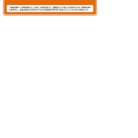
資金繰り支援
▲支援メニュー一覧に戻る