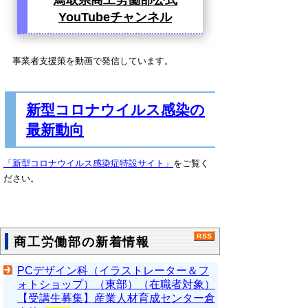
YouTubeチャンネル
事業者支援策を動画で発信しています。
新型コロナウイルス感染の
最新動向
「新型コロナウイルス感染症特設サイト」
をご覧く
ださい。
商工労働部の新着情報
PCデザイン科（イラストレーター＆フ
ォトショップ）（東部）（在職者対象）
【受講生募集】産業人材育成センター倉