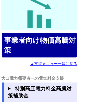
事業者向け物価高騰対
策
▲支援メニュー一覧に戻る
大口電力需要者への電気料金支援
特別高圧電力料金高騰対
策補助金