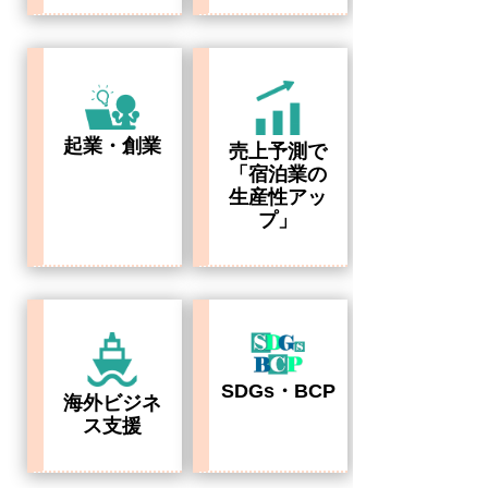
起業・創業
売上予測で
「宿泊業の
生産性アッ
プ」
SDGs・BCP
海外ビジネ
ス支援