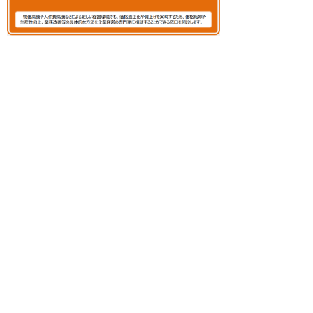
資金繰り支援
▲支援メニュー一覧に戻る