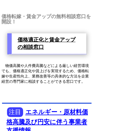
価格転嫁・賃金アップの無料相談窓口を
開設！
価格適正化と賃金アップ
の相談窓口
物価高騰や人件費高騰などによる厳しい経営環境
でも、価格適正化や賃上げを実現するため、価格転
嫁や生産性向上、業務改善等の具体的な方法を企業
経営の専門家に相談することができる窓口です。
注目
エネルギー・原材料価
格高騰及び円安に伴う事業者
支援情報