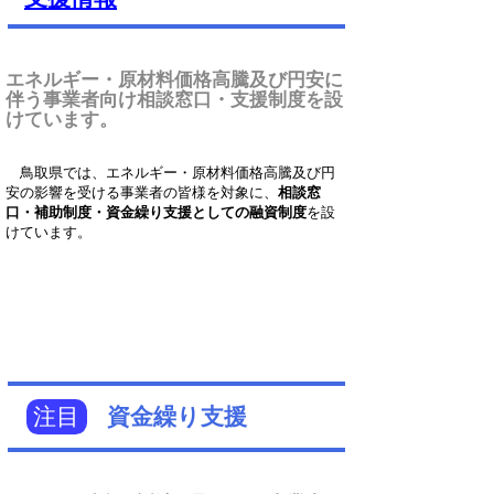
エネルギー・原材料価格高騰及び円安に
伴う事業者向け相談窓口・支援制度を設
けています。
鳥取県では、エネルギー・原材料価格高騰及び円
安の影響を受ける事業者の皆様を対象に、
相談窓
口・補助制度・資金繰り支援としての融資制度
を設
けています。
注目
資金繰り支援