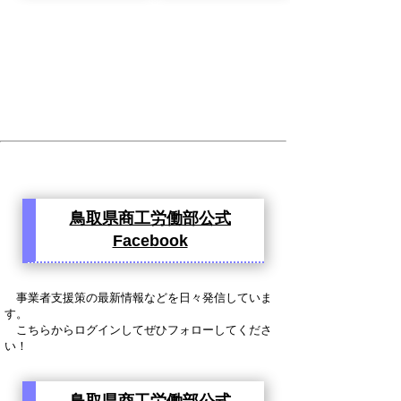
鳥取県商工労働部公式
Facebook
事業者支援策の最新情報などを日々発信していま
す。
こちらからログインしてぜひフォローしてくださ
い！
鳥取県商工労働部公式