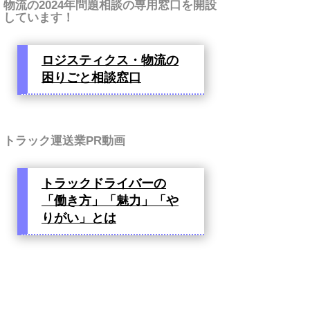
物流の2024年問題相談の専用窓口を開設
しています！
ロジスティクス・物流の
困りごと相談窓口
トラック運送業PR動画
トラックドライバーの
「働き方」「魅力」「や
りがい」とは