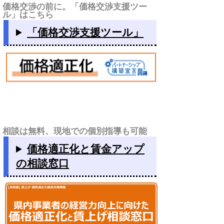
価格交渉の前に。「価格交渉支援ツー
ル」はこちら
「価格交渉支援ツール」
相談は無料、現地での個別指導も可能
価格適正化と賃金アップ
の相談窓口