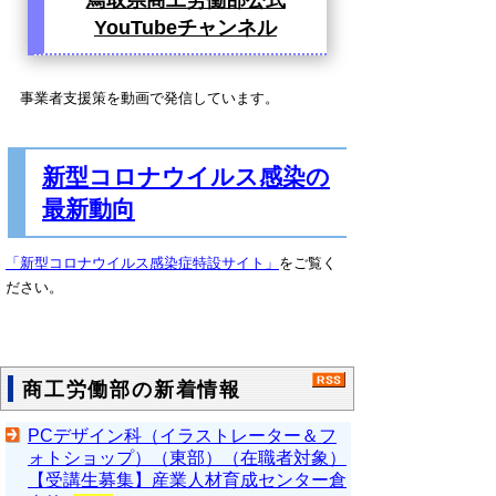
YouTubeチャンネル
事業者支援策を動画で発信しています。
新型コロナウイルス感染の
最新動向
「新型コロナウイルス感染症特設サイト」
をご覧く
ださい。
商工労働部の新着情報
PCデザイン科（イラストレーター＆フ
ォトショップ）（東部）（在職者対象）
【受講生募集】産業人材育成センター倉