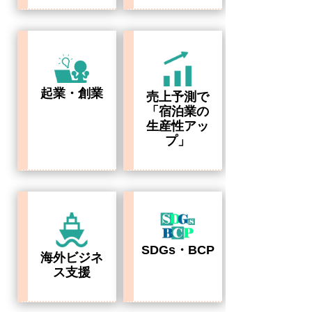
起業・創業
売上予測で
「宿泊業の
生産性アッ
プ」
SDGs・BCP
海外ビジネ
ス支援