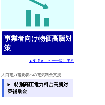
事業者向け物価高騰対
策
▲支援メニュー一覧に戻る
大口電力需要者への電気料金支援
特別高圧電力料金高騰対
策補助金