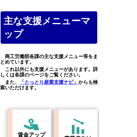
主な支援メニューマ
ップ
商工労働部各課の主な支援メニュー等をま
とめています。
これ以外にも支援メニューがあります。詳
しくは各課のページをご覧ください。
また、
「とっとり産業支援ナビ」
からも検
索いただけます。
賃金アップ