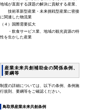
地域が直面する課題の解決に貢献する産業、
技術革新型産業・未来挑戦型産業に密接
に関連した物流業
（４）国際需要拡大
・飲食サービス業、地域の観光資源の特
性を生かした産業
産業未来共創補助金の関係条例、
要綱等
制度の詳細については、以下の条例、条例施
行規則、要綱等をご確認ください。
鳥取県産業未来共創条例