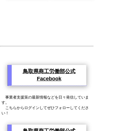
鳥取県商工労働部公式
Facebook
事業者支援策の最新情報などを日々発信していま
す。
こちらからログインしてぜひフォローしてくださ
い！
鳥取県商工労働部公式