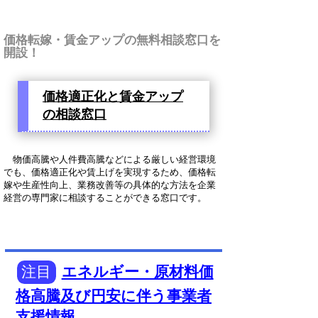
価格転嫁・賃金アップの無料相談窓口を
開設！
価格適正化と賃金アップ
の相談窓口
物価高騰や人件費高騰などによる厳しい経営環境
でも、価格適正化や賃上げを実現するため、価格転
嫁や生産性向上、業務改善等の具体的な方法を企業
経営の専門家に相談することができる窓口です。
注目
エネルギー・原材料価
格高騰及び円安に伴う事業者
支援情報