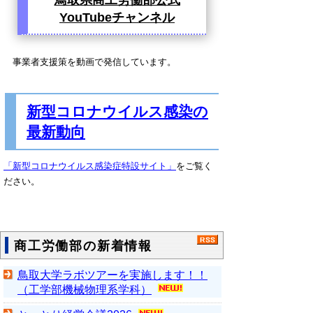
YouTubeチャンネル
事業者支援策を動画で発信しています。
新型コロナウイルス感染の
最新動向
「新型コロナウイルス感染症特設サイト」
をご覧く
ださい。
商工労働部の新着情報
鳥取大学ラボツアーを実施します！！
（工学部機械物理系学科）