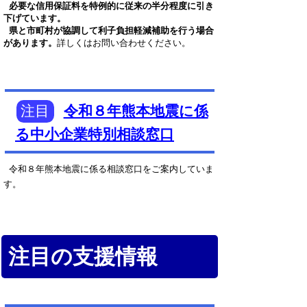
必要な信用保証料を特例的に従来の半分程度に引き
下げています。
県と市町村が協調して利子負担軽減補助を行う場合
があります。
詳しくはお問い合わせください。
注目
令和８年熊本地震に係
る中小企業特別相談窓口
令和８年熊本地震に係る相談窓口をご案内していま
す。
注目の支援情報