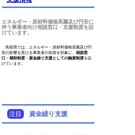
エネルギー・原材料価格高騰及び円安に
伴う事業者向け相談窓口・支援制度を設
けています。
鳥取県では、エネルギー・原材料価格高騰及び円
安の影響を受ける事業者の皆様を対象に、
相談窓
口・補助制度・資金繰り支援としての融資制度
を設
けています。
注目
資金繰り支援