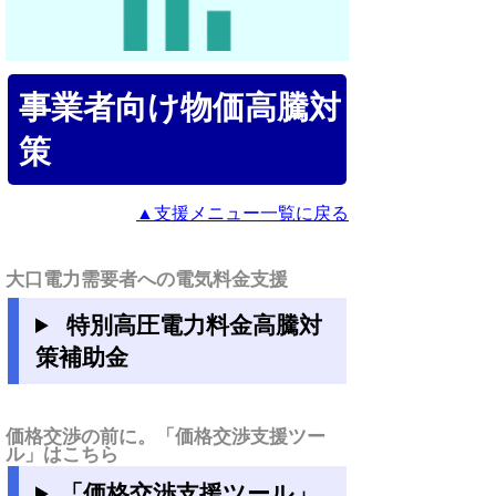
事業者向け物価高騰対
策
▲支援メニュー一覧に戻る
大口電力需要者への電気料金支援
特別高圧電力料金高騰対
策補助金
価格交渉の前に。「価格交渉支援ツー
ル」はこちら
「価格交渉支援ツール」