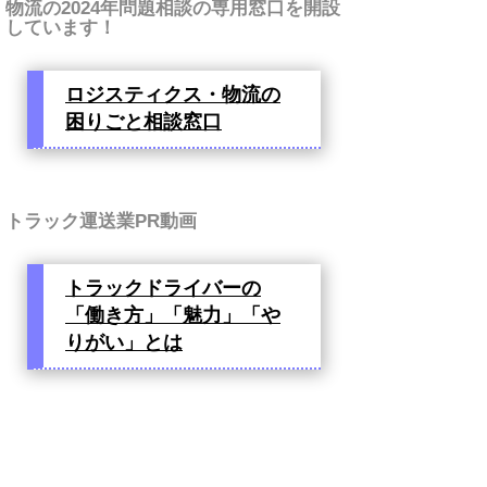
物流の2024年問題相談の専用窓口を開設
しています！
ロジスティクス・物流の
困りごと相談窓口
トラック運送業PR動画
トラックドライバーの
「働き方」「魅力」「や
りがい」とは