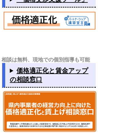
相談は無料、現地での個別指導も可能
価格適正化と賃金アップ
の相談窓口