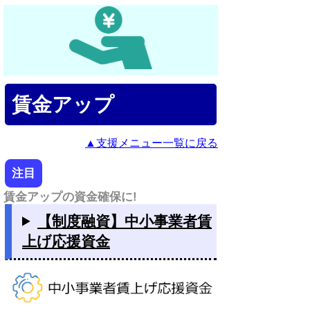
賃金アップ
▲支援メニュー一覧に戻る
注目
賃金アップの資金確保に!
【制度融資】中小事業者賃
上げ応援資金