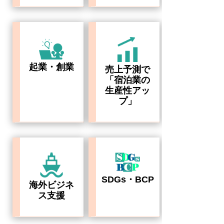
起業・創業
売上予測で
「宿泊業の
生産性アッ
プ」
SDGs・BCP
海外ビジネ
ス支援