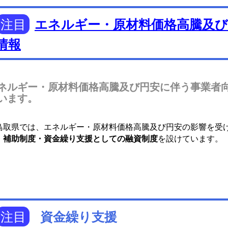
注目
エネルギー・原材料価格高騰及び
情報
ネルギー・原材料価格高騰及び円安に伴う事業者
います。
取県では、エネルギー・原材料価格高騰及び円安の影響を受
・補助制度・資金繰り支援としての融資制度
を設けています。
注目
資金繰り支援