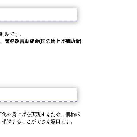
制度です。
、業務改善助成金(国の賃上げ補助金)
正化や賃上げを実現するため、価格転
に相談することができる窓口です。