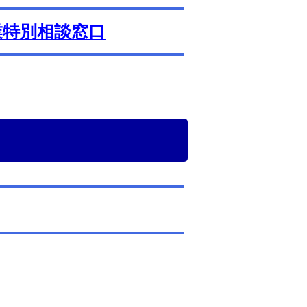
業特別相談窓口