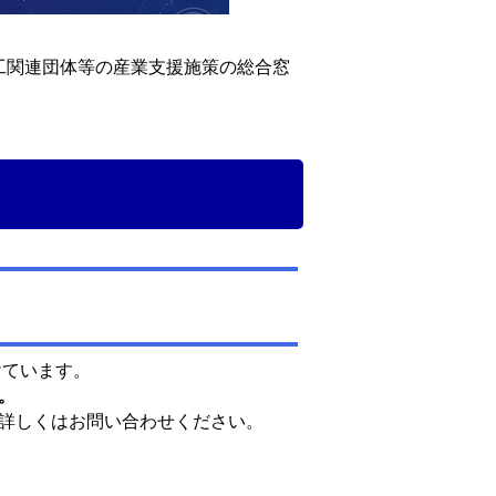
工関連団体等の産業支援施策の総合窓
けています。
。
詳しくはお問い合わせください。