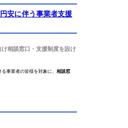
円安に伴う事業者支援
向け相談窓口・支援制度を設け
ける事業者の皆様を対象に、
相談窓