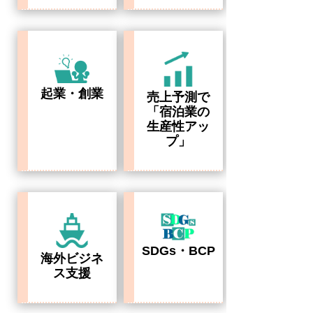
起業・創業
売上予測で
「宿泊業の
生産性アッ
プ」
SDGs・BCP
海外ビジネ
ス支援