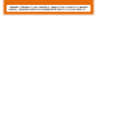
資金繰り支援
▲支援メニュー一覧に戻る