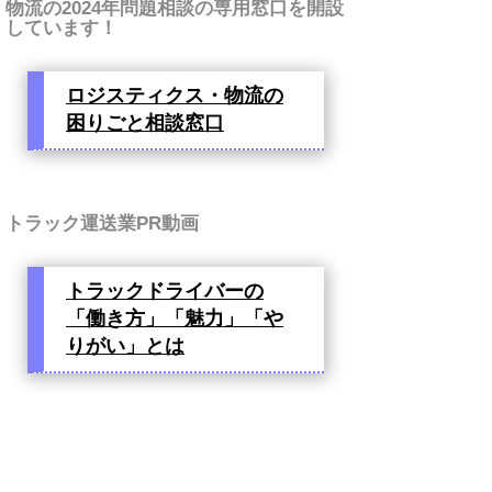
物流の2024年問題相談の専用窓口を開設
しています！
ロジスティクス・物流の
困りごと相談窓口
トラック運送業PR動画
トラックドライバーの
「働き方」「魅力」「や
りがい」とは