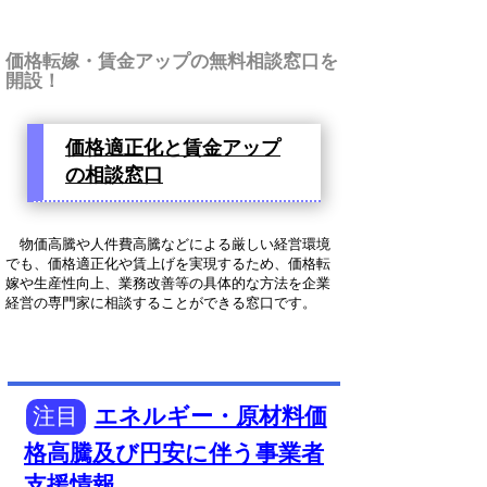
価格転嫁・賃金アップの無料相談窓口を
開設！
価格適正化と賃金アップ
の相談窓口
物価高騰や人件費高騰などによる厳しい経営環境
でも、価格適正化や賃上げを実現するため、価格転
嫁や生産性向上、業務改善等の具体的な方法を企業
経営の専門家に相談することができる窓口です。
注目
エネルギー・原材料価
格高騰及び円安に伴う事業者
支援情報