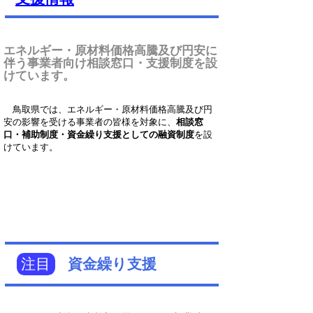
エネルギー・原材料価格高騰及び円安に
伴う事業者向け相談窓口・支援制度を設
けています。
鳥取県では、エネルギー・原材料価格高騰及び円
安の影響を受ける事業者の皆様を対象に、
相談窓
口・補助制度・資金繰り支援としての融資制度
を設
けています。
注目
資金繰り支援