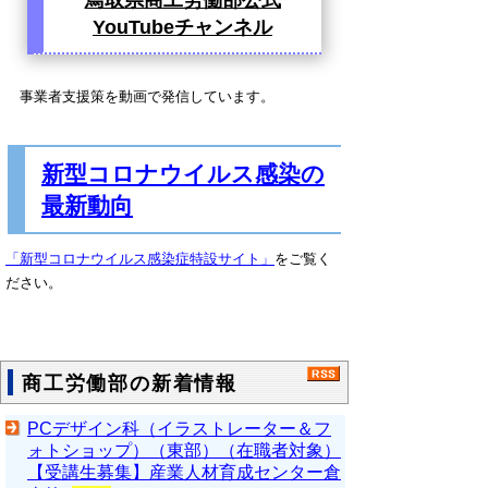
YouTubeチャンネル
事業者支援策を動画で発信しています。
新型コロナウイルス感染の
最新動向
「新型コロナウイルス感染症特設サイト」
をご覧く
ださい。
商工労働部の新着情報
PCデザイン科（イラストレーター＆フ
ォトショップ）（東部）（在職者対象）
【受講生募集】産業人材育成センター倉