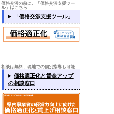
価格交渉の前に。「価格交渉支援ツー
ル」はこちら
「価格交渉支援ツール」
相談は無料、現地での個別指導も可能
価格適正化と賃金アップ
の相談窓口