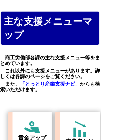
主な支援メニューマ
ップ
商工労働部各課の主な支援メニュー等をま
とめています。
これ以外にも支援メニューがあります。詳
しくは各課のページをご覧ください。
また、
「とっとり産業支援ナビ」
からも検
索いただけます。
賃金アップ