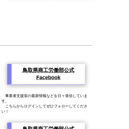
鳥取県商工労働部公式
Facebook
事業者支援策の最新情報などを日々発信していま
す。
こちらからログインしてぜひフォローしてくださ
い！
鳥取県商工労働部公式