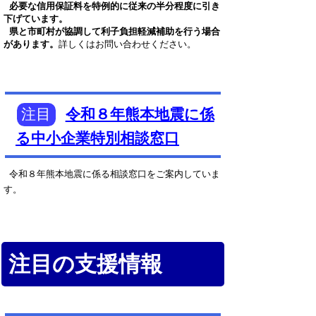
必要な信用保証料を特例的に従来の半分程度に引き
下げています。
県と市町村が協調して利子負担軽減補助を行う場合
があります。
詳しくはお問い合わせください。
注目
令和８年熊本地震に係
る中小企業特別相談窓口
令和８年熊本地震に係る相談窓口をご案内していま
す。
注目の支援情報