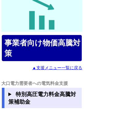
事業者向け物価高騰対
策
▲支援メニュー一覧に戻る
大口電力需要者への電気料金支援
特別高圧電力料金高騰対
策補助金