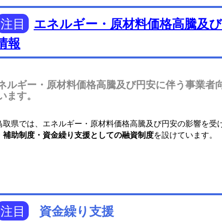
注目
エネルギー・原材料価格高騰及び
情報
ネルギー・原材料価格高騰及び円安に伴う事業者
います。
取県では、エネルギー・原材料価格高騰及び円安の影響を受
・補助制度・資金繰り支援としての融資制度
を設けています。
注目
資金繰り支援