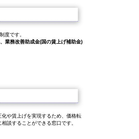
制度です。
、業務改善助成金(国の賃上げ補助金)
正化や賃上げを実現するため、価格転
に相談することができる窓口です。