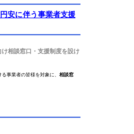
円安に伴う事業者支援
向け相談窓口・支援制度を設け
ける事業者の皆様を対象に、
相談窓