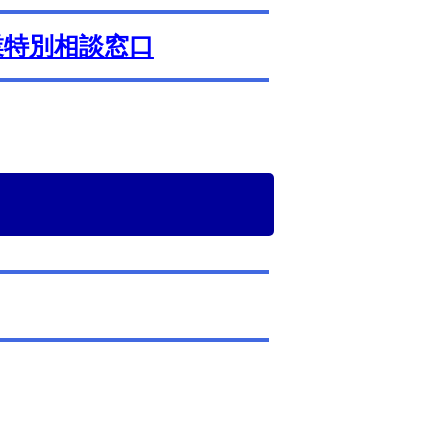
業特別相談窓口