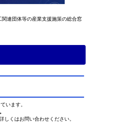
工関連団体等の産業支援施策の総合窓
けています。
。
詳しくはお問い合わせください。