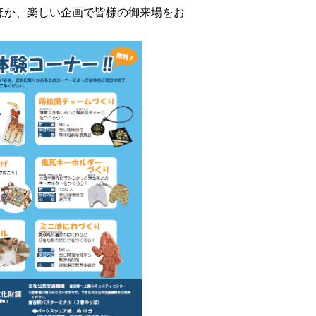
か、楽しい企画で皆様の御来場をお