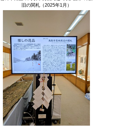
旧の関札（2025年1月）