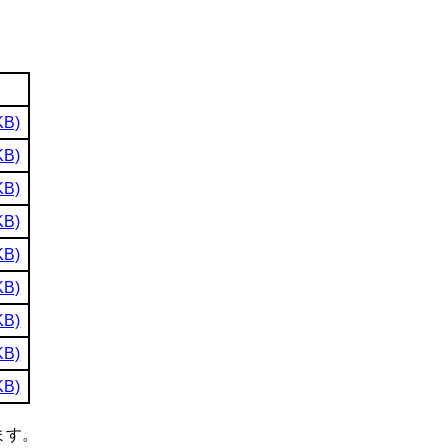
KB)
KB)
KB)
KB)
KB)
KB)
KB)
KB)
KB)
ます。