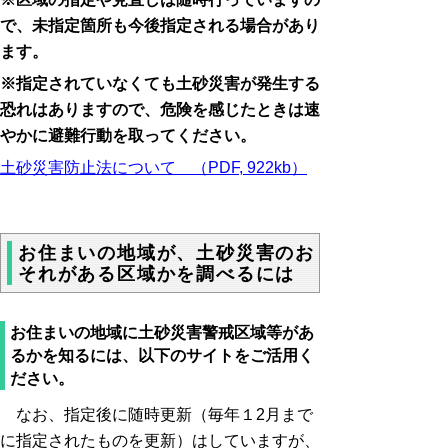
で、未指定箇所も今後指定される場合があり
ます。
※指定されていなくても土砂災害が発生する
恐れはありますので、危険を感じたときは速
やかに避難行動を取ってください。
土砂災害防止法について （PDF, 922kb）
お住まいの地域が、土砂災害のお
それがある区域かを調べるには
お住まいの地域に土砂災害警戒区域等があ
るかを知るには、以下のサイトをご活用く
ださい。
なお、指定後に随時更新（毎年１2月まで
に指定されたものを更新）はしていますが、