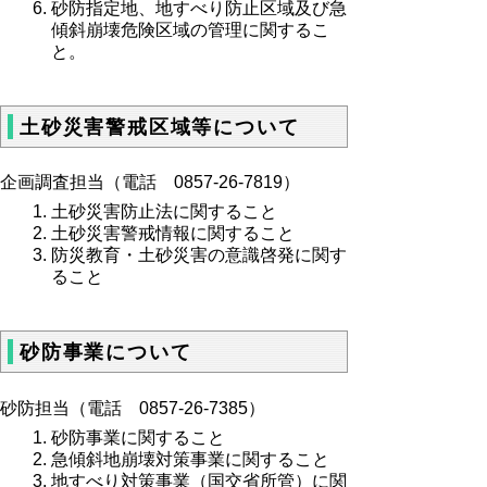
砂防指定地、地すべり防止区域及び急
傾斜崩壊危険区域の管理に関するこ
と。
土砂災害警戒区域等について
企画調査担当（電話
0857-26-7819）
土砂災害防止法に関すること
土砂災害警戒情報に関すること
防災教育・土砂災害の意識啓発に関す
ること
砂防事業について
砂防担当（電話
0857-26-7385）
砂防事業に関すること
急傾斜地崩壊対策事業に関すること
地すべり対策事業（国交省所管）に関