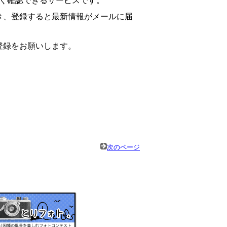
広く確認できるサービスです。
、登録すると最新情報がメールに届
登録をお願いします。
次のページ