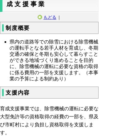
成支援事業
もどる
｜
制度概要
県内の道路等での除雪における除雪機械
の運転手となる若手人材を育成し、冬期
交通の確保と冬期も安心して暮らすこと
ができる地域づくり進めることを目的
に、除雪機械の運転に必要な資格の取得
に係る費用の一部を支援します。（本事
業の予算による制約あり）
支援内容
育成支援事業では、除雪機械の運転に必要な
大型免許等の資格取得の経費の一部を、県及
び市町村により負担し資格取得を支援しま
す。