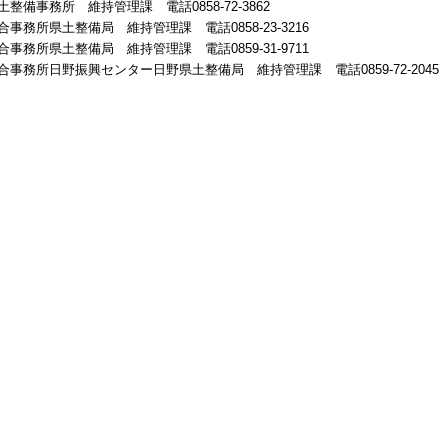
土整備事務所 維持管理課 電話
0858-72-3862
合事務所県土整備局 維持管理課 電話
0858-23-3216
合事務所県土整備局 維持管理課 電話
0859-31-9711
合事務所日野振興センター日野県土整備局 維持管理課 電話
0859-72-2045