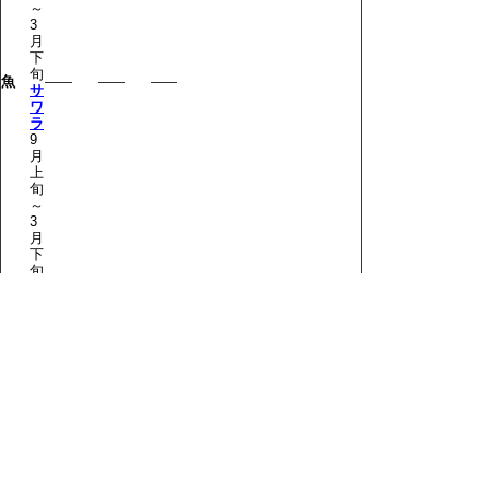
～
3
月
下
旬
魚
サ
ワ
ラ
9
月
上
旬
～
3
月
下
旬
ト
ビ
ウ
オ
5
月
上
旬
～
7
月
下
旬