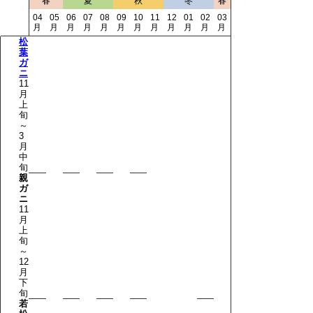
春
夏
秋
冬
春
04
05
06
07
08
09
10
11
12
01
02
03
月
月
月
月
月
月
月
月
月
月
月
月
松
葉
ガ
ニ
11
月
上
旬
～
3
月
中
旬
親
ガ
ニ
11
月
上
旬
～
12
月
下
旬
若