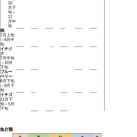
10
月下
旬～
11
月中
旬
桃
7月上旬
～8月中
旬
イチジ
ク
7月中旬
～10月
下旬
ブルー
ベリー
6月下旬
～9月下
旬
イチゴ
11月下
旬～5月
下旬
魚介類