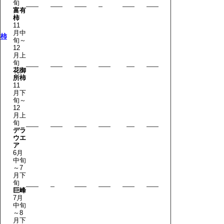
旬
富有
柿
11
月中
柿
旬～
12
月上
旬
花御
所柿
11
月下
旬～
12
月上
旬
デラ
ウエ
ア
6月
中旬
～7
月下
旬
巨峰
7月
中旬
～8
月下