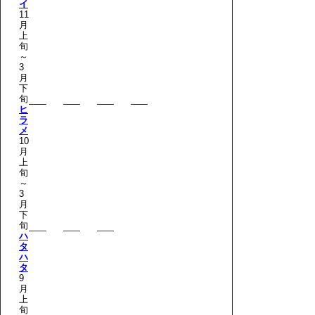
イ
11
月
上
旬
～
3
月
下
旬
ヒ
ラ
メ
10
月
上
旬
～
3
月
下
旬
ハ
タ
ハ
タ
9
月
上
旬