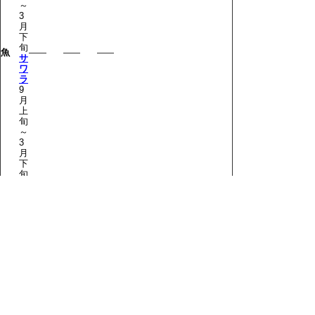
～
3
月
下
旬
魚
サ
ワ
ラ
9
月
上
旬
～
3
月
下
旬
ト
ビ
ウ
オ
5
月
上
旬
～
7
月
下
旬