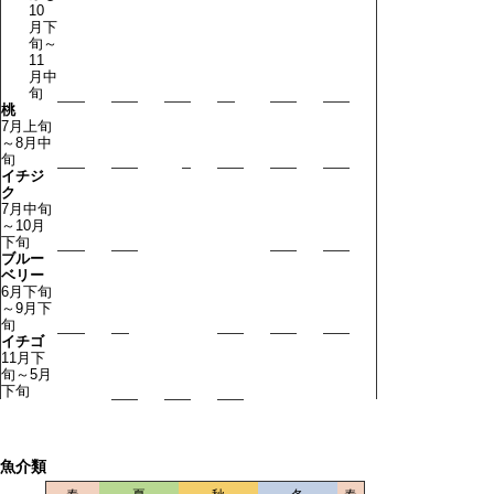
10
月下
旬～
11
月中
旬
桃
7月上旬
～8月中
旬
イチジ
ク
7月中旬
～10月
下旬
ブルー
ベリー
6月下旬
～9月下
旬
イチゴ
11月下
旬～5月
下旬
魚介類