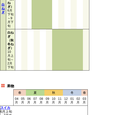
ね
白
ぎ）
ね
6月
ぎ
下旬
～9
月下
旬
白ね
ぎ
（秋
冬ね
ぎ）
10
月上
旬～
2月
下旬
果物
春
夏
秋
冬
春
04
05
06
07
08
09
10
11
12
01
02
03
月
月
月
月
月
月
月
月
月
月
月
月
スイカ
6月上旬