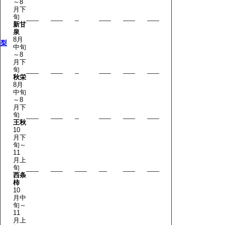
～8
月下
旬
新甘
泉
8月
梨
中旬
～8
月下
旬
秋栄
8月
中旬
～8
月下
旬
王秋
10
月下
旬～
11
月上
旬
西条
柿
10
月中
旬～
11
月上