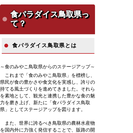
食パラダイス鳥取県っ
て？
食パラダイス鳥取県とは
～食のみやこ鳥取県からのステージアップ～
これまで「食のみやこ鳥取県」を標榜し、
県民が食の豊かさや食文化を実感し、誇りの
持てる風土づくりを進めてきました。それら
を素地として、観光と連携した豊かな食の魅
力を磨き上げ、新たに「食パラダイス鳥取
県」としてステージアップを図ります。
また、世界に誇るべき鳥取県の農林水産物
を国内外に力強く発信することで、販路の開