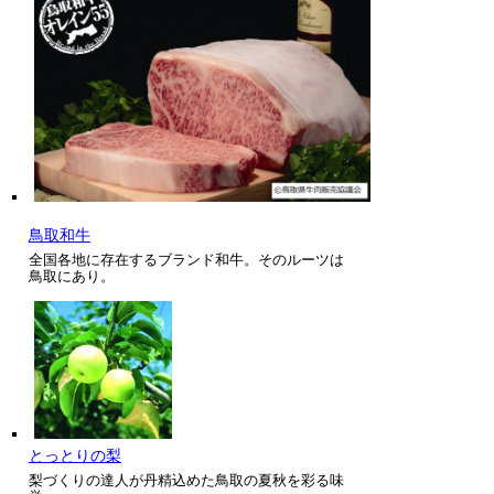
鳥取和牛
全国各地に存在するブランド和牛。そのルーツは
鳥取にあり。
とっとりの梨
梨づくりの達人が丹精込めた鳥取の夏秋を彩る味