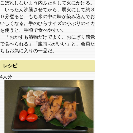
こぼれしないよう内ふたをして火にかける。
いったん沸騰させてから、弱火にして約３
０分煮ると、もち米の中に味が染み込んでお
いしくなる。手のひらサイズの小ぶりのイカ
を使うと、手頃で食べやすい。
「おかずも漬物だけでよく、おにぎり感覚
で食べられる」「腹持ちがいい」と、会員た
ちもお気に入りの一品だ。
レシピ
4人分