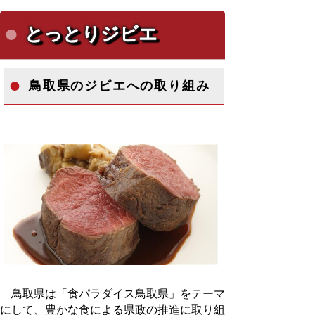
とっとりジビエ
鳥取県のジビエへの取り組み
鳥取県は「食パラダイス鳥取県」をテーマ
にして、豊かな食による県政の推進に取り組