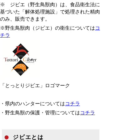
※ ジビエ（野生鳥獣肉）は、食品衛生法に
基づいた「解体処理施設」で処理された精肉
のみ、販売できます。
※野生鳥獣肉（ジビエ）の衛生については
コ
チラ
「とっとりジビエ」ロゴマーク
・県内のハンターについては
コチラ
・野生鳥獣の保護・管理については
コチラ
ジビエとは