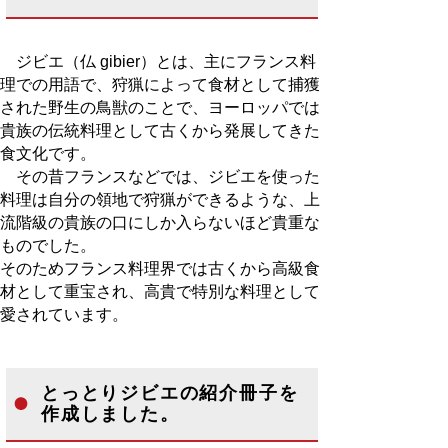
ジビエ（仏 gibier）とは、主にフランス料
理での用語で、狩猟によって食材として捕獲
された野生の鳥獣のことで、ヨーロッパでは
貴族の伝統料理として古くから発展してきた
食文化です。
その昔フランスなどでは、ジビエを使った
料理は自分の領地で狩猟ができるような、上
流階級の貴族の口にしか入らないほど貴重な
ものでした。
そのためフランス料理界では古くから高級食
材として重宝され、高貴で特別な料理として
愛されています。
とっとりジビエの紹介冊子を
作成しました。