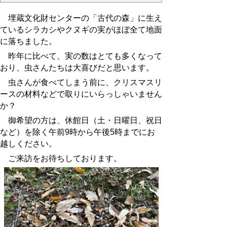
埋蔵文化財センターの「古代の森」に生え
ているシラカシやクヌギの実がほぼ全て地面
に落ちました。
昨年に比べて、実の数はとても多くなって
おり、虫さんたちは大喜びだと思います。
虫さんが食べてしまう前に、クリスマスリ
ースの材料などで取りにいらっしゃいません
か？
御希望の方は、
休館日（土・日曜日、祝日
など）を除く午前9時から午後5時までにお
越しください。
ご来訪をお待ちしております。