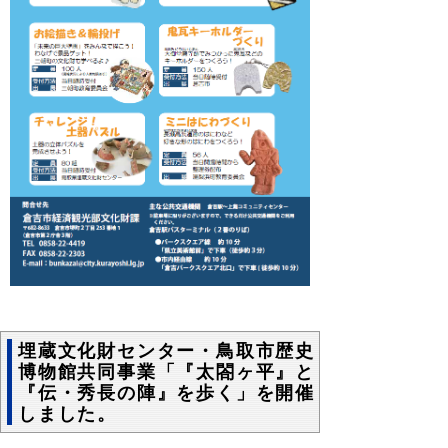
埋蔵文化財センター・鳥取市歴史
博物館共同事業「『太閤ヶ平』と
『伝・秀長の陣』を歩く」を開催
しました。