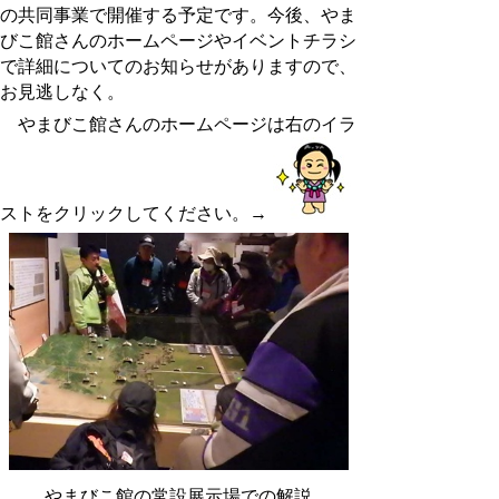
の共同事業で開催する予定です。今後、やま
びこ館さんのホームページやイベントチラシ
で詳細についてのお知らせがありますので、
お見逃しなく。
やまびこ館さんのホームページは右のイラ
ストをクリックしてください。→
やまびこ館の常設展示場での解説