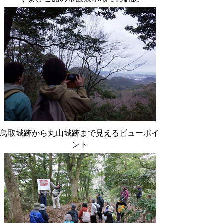
鳥取城跡から丸山城跡まで見えるビューポイ
ント