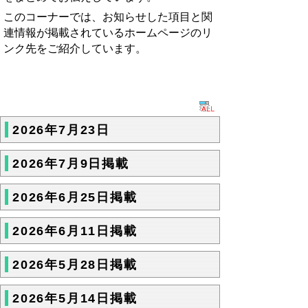
このコーナーでは、お知らせした項目と関
連情報が掲載されているホームページのリ
ンク先をご紹介しています。
2026年7月23日
2026年7月9日掲載
2026年6月25日掲載
2026年6月11日掲載
2026年5月28日掲載
2026年5月14日掲載