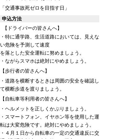
「交通事故死ゼロを目指す日」
申込方法
【ドライバーの皆さんへ】
・特に通学路、生活道路においては、見えな
い危険を予測して速度
を落とした安全運転に努めましょう。
・ながらスマホは絶対にやめましょう。
【歩行者の皆さんへ】
・道路を横断するときは周囲の安全を確認し
て横断歩道を渡りましょう。
【自転車等利用者の皆さんへ】
・ヘルメットを正しくかぶりましょう。
・スマートフォン、イヤホン等を使用した運
転は大変危険です。絶対にやめましょう。
・４月１日から自転車の一定の交通違反に交