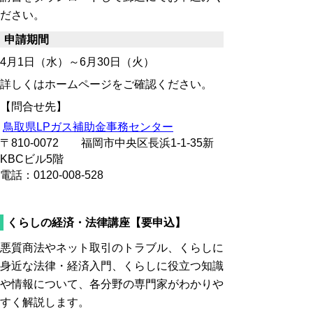
ださい。
申請期間
4月1日（水）～6月30日（火）
詳しくはホームページをご確認ください。
【問合せ先】
鳥取県LPガス補助金事務センター
〒810-0072 福岡市中央区長浜1-1-35新
KBCビル5階
電話：0120-008-528
くらしの経済・法律講座
【要申込】
悪質商法やネット取引のトラブル、くらしに
身近な法律・経済入門、くらしに役立つ知識
や情報について、各分野の専門家がわかりや
すく解説します。