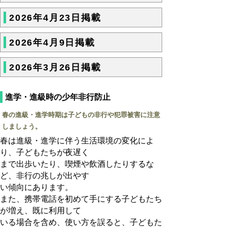
2026年4月23日掲載
2026年4月9日掲載
2026年3月26日掲載
進学・進級時の少年非行防止
春の進級・進学時期は子どもの非行や犯罪被害に注意
しましょう。
春は進級・進学に伴う生活環境の変化によ
り、子どもたちが夜遅く
まで出歩いたり、喫煙や飲酒したりするな
ど、非行の兆しが出やす
い傾向にあります。
また、携帯電話を初めて手にする子どもたち
が増え、既に利用して
いる場合を含め、使い方を誤ると、子どもた