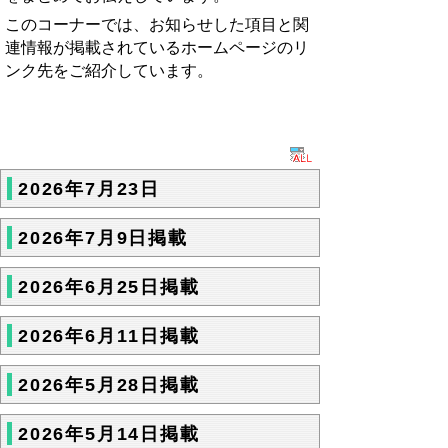
このコーナーでは、お知らせした項目と関
連情報が掲載されているホームページのリ
ンク先をご紹介しています。
2026年7月23日
2026年7月9日掲載
2026年6月25日掲載
2026年6月11日掲載
2026年5月28日掲載
2026年5月14日掲載