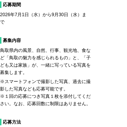
応募期間
2026年7月1日（水）から9月30日（水）ま
で
募集内容
鳥取県内の風景、自然、行事、観光地、食な
ど「鳥取の魅力を感じられるもの」と、「子
ども又は家族」が、一緒に写っている写真を
募集します。
※スマートフォンで撮影した写真、過去に撮
影した写真なども応募可能です。
※１回の応募につき写真１枚を添付してくだ
さい。なお、応募回数に制限はありません。
応募方法