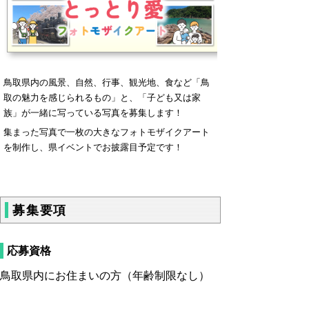
鳥取県内の風景、自然、行事、観光地、食など「鳥
取の魅力を感じられるもの」と、「子ども又は家
族」が一緒に写っている写真を募集します！
集まった写真で一枚の大きなフォトモザイクアート
を制作し、県イベントでお披露目予定です！
募集要項
応募資格
鳥取県内にお住まいの方（年齢制限なし）