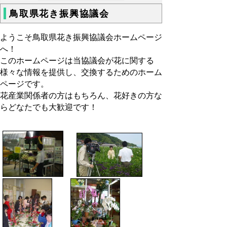
鳥取県花き振興協議会
ようこそ鳥取県花き振興協議会ホームページ
へ！
このホームページは当協議会が花に関する
様々な情報を提供し、交換するためのホーム
ページです。
花産業関係者の方はもちろん、花好きの方な
らどなたでも大歓迎です！