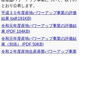
とおり公表します。
平成３０年度産地パワーアップ事業の評価
結果 (pdf:191KB)
令和元年度産地パワーアップ事業の評価結
果 (PDF 104KB)
令和元年度産地パワーアップ事業の評価結
果（別添） (PDF 50KB)
令和２年度産地生産基盤パワーアップ事業
の評価結果 (pdf:151KB)
令和２年度産地生産基盤パワーアップ事業
の評価結果（別添） (pdf:89KB)
令和３年度産地生産基盤パワーアップ事業
の評価結果 (pdf:89KB)
令和３年度産地生産基盤パワーアップ事業
の評価結果（別添） (pdf:45KB)
令和４年度産地生産基盤パワーアップ事業
の評価結果 (pdf:90KB)