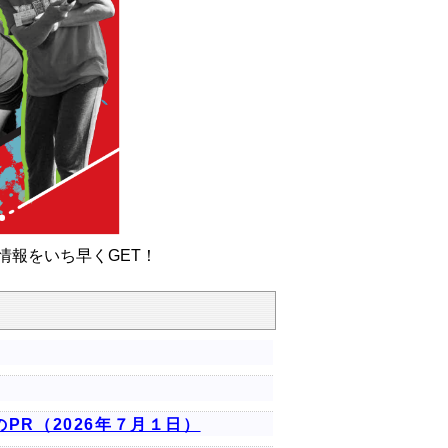
情報をいち早くGET！
PR（2026年７月１日）