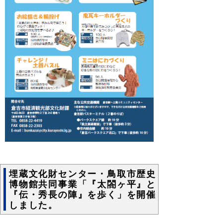
埋蔵文化財センター・鳥取市歴史
博物館共同事業「『太閤ヶ平』と
『伝・秀長の陣』を歩く」を開催
しました。