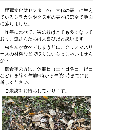
埋蔵文化財センターの「古代の森」に生え
ているシラカシやクヌギの実がほぼ全て地面
に落ちました。
昨年に比べて、実の数はとても多くなって
おり、虫さんたちは大喜びだと思います。
虫さんが食べてしまう前に、クリスマスリ
ースの材料などで取りにいらっしゃいません
か？
御希望の方は、
休館日（土・日曜日、祝日
など）を除く午前9時から午後5時までにお
越しください。
ご来訪をお待ちしております。