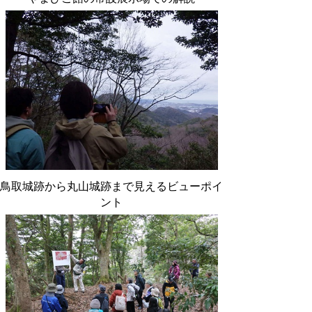
鳥取城跡から丸山城跡まで見えるビューポイ
ント