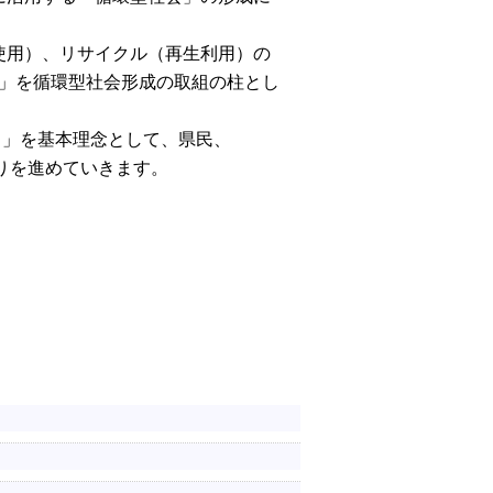
使用）、リサイクル（再生利用）の
R」を循環型社会形成の取組の柱とし
」を基本理念として、県民、
りを進めていきます。