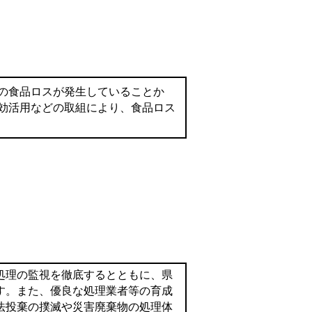
の食品ロスが発生していることか
効活用などの取組により、食品ロス
処理の監視を徹底するとともに、県
す。また、優良な処理業者等の育成
法投棄の撲滅や災害廃棄物の処理体