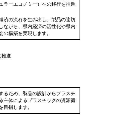
ュラーエコノミー）への移行を推進
経済の流れを生み出し、製品の適切
しながら、県内経済の活性化や県内
会の構築を実現します。
の推進
するため、製品の設計からプラスチ
る主体によるプラスチックの資源循
を目指します。