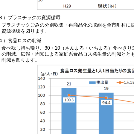
３）プラスチックの資源循環
プラスチックごみの分別収集・再商品化の取組を全市町村に
資源循環を図ります。
４）食品ロスの削減
食べ残し持ち帰り、30・10（さんまる・いちまる）食べき
の削減、広報・周知による家庭系食品ロス発生量の削減とと
削減も図ります。