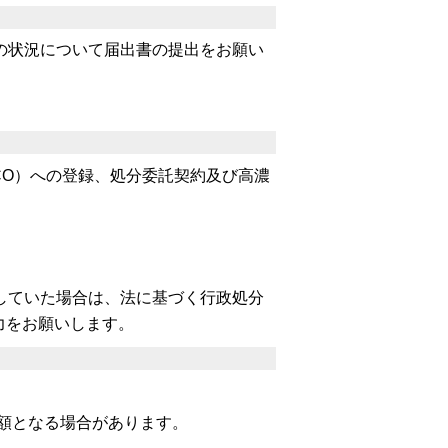
の状況について届出書の提出をお願い
CO）への登録、処分委託契約及び高濃
していた場合は、法に基づく行政処分
力をお願いします。
減額となる場合があります。