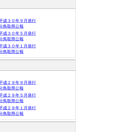
平成３０年９月発行
分鳥取県公報
平成３０年５月発行
分鳥取県公報
平成３０年１月発行
分鳥取県公報
平成２９年９月発行
分鳥取県公報
平成２９年５月発行
分鳥取県公報
平成２９年１月発行
分鳥取県公報