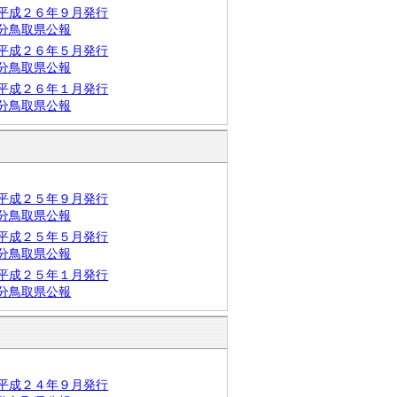
平成２６年９月発行
分鳥取県公報
平成２６年５月発行
分鳥取県公報
平成２６年１月発行
分鳥取県公報
平成２５年９月発行
分鳥取県公報
平成２５年５月発行
分鳥取県公報
平成２５年１月発行
分鳥取県公報
平成２４年９月発行