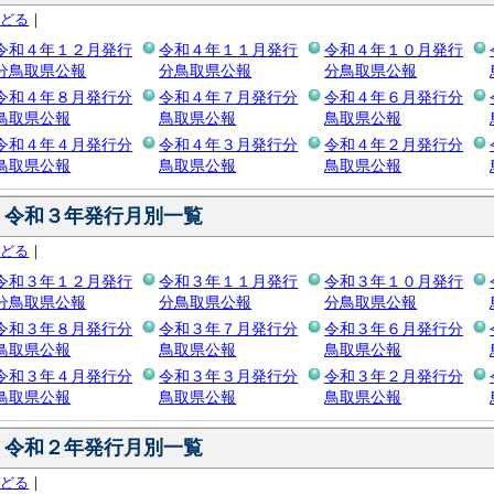
もどる
｜
令和４年１２月発行
令和４年１１月発行
令和４年１０月発行
分鳥取県公報
分鳥取県公報
分鳥取県公報
令和４年８月発行分
令和４年７月発行分
令和４年６月発行分
鳥取県公報
鳥取県公報
鳥取県公報
令和４年４月発行分
令和４年３月発行分
令和４年２月発行分
鳥取県公報
鳥取県公報
鳥取県公報
令和３年発行月別一覧
もどる
｜
令和３年１２月発行
令和３年１１月発行
令和３年１０月発行
分鳥取県公報
分鳥取県公報
分鳥取県公報
令和３年８月発行分
令和３年７月発行分
令和３年６月発行分
鳥取県公報
鳥取県公報
鳥取県公報
令和３年４月発行分
令和３年３月発行分
令和３年２月発行分
鳥取県公報
鳥取県公報
鳥取県公報
令和２年発行月別一覧
もどる
｜