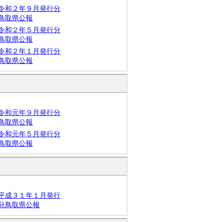
令和２年９月発行分
鳥取県公報
令和２年５月発行分
鳥取県公報
令和２年１月発行分
鳥取県公報
令和元年９月発行分
鳥取県公報
令和元年５月発行分
鳥取県公報
平成３１年１月発行
分鳥取県公報