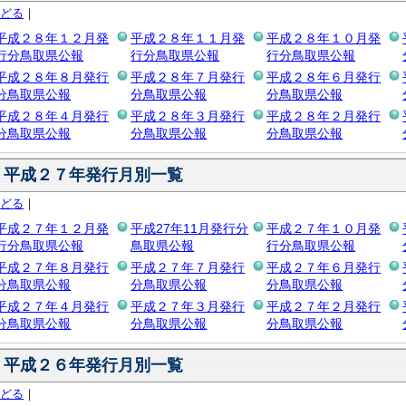
もどる
｜
平成２８年１２月発
平成２８年１１月発
平成２８年１０月発
行分鳥取県公報
行分鳥取県公報
行分鳥取県公報
平成２８年８月発行
平成２８年７月発行
平成２８年６月発行
分鳥取県公報
分鳥取県公報
分鳥取県公報
平成２８年４月発行
平成２８年３月発行
平成２８年２月発行
分鳥取県公報
分鳥取県公報
分鳥取県公報
平成２７年発行月別一覧
もどる
｜
平成２７年１２月発
平成27年11月発行分
平成２７年１０月発
行分鳥取県公報
鳥取県公報
行分鳥取県公報
平成２７年８月発行
平成２７年７月発行
平成２７年６月発行
分鳥取県公報
分鳥取県公報
分鳥取県公報
平成２７年４月発行
平成２７年３月発行
平成２７年２月発行
分鳥取県公報
分鳥取県公報
分鳥取県公報
平成２６年発行月別一覧
もどる
｜