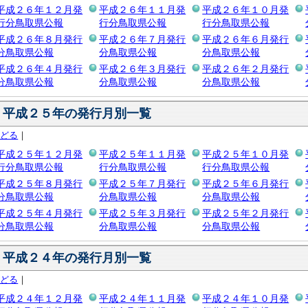
平成２６年１２月発
平成２６年１１月発
平成２６年１０月発
行分鳥取県公報
行分鳥取県公報
行分鳥取県公報
平成２６年８月発行
平成２６年７月発行
平成２６年６月発行
分鳥取県公報
分鳥取県公報
分鳥取県公報
平成２６年４月発行
平成２６年３月発行
平成２６年２月発行
分鳥取県公報
分鳥取県公報
分鳥取県公報
平成２５年の発行月別一覧
もどる
｜
平成２５年１２月発
平成２５年１１月発
平成２５年１０月発
行分鳥取県公報
行分鳥取県公報
行分鳥取県公報
平成２５年８月発行
平成２５年７月発行
平成２５年６月発行
分鳥取県公報
分鳥取県公報
分鳥取県公報
平成２５年４月発行
平成２５年３月発行
平成２５年２月発行
分鳥取県公報
分鳥取県公報
分鳥取県公報
平成２４年の発行月別一覧
もどる
｜
平成２４年１２月発
平成２４年１１月発
平成２４年１０月発