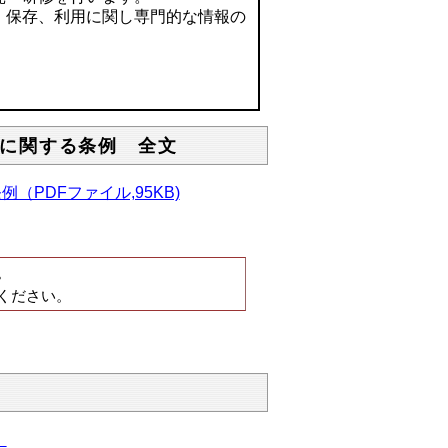
、保存、利用に関し専門的な情報の
。
に関する条例 全文
PDFファイル,95KB)
。
ください。
）