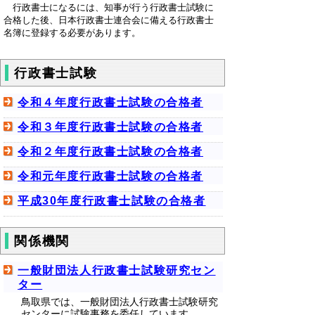
行政書士になるには、知事が行う行政書士試験に
合格した後、日本行政書士連合会に備える行政書士
名簿に登録する必要があります。
行政書士試験
令和４年度行政書士試験の合格者
令和３年度行政書士試験の合格者
令和２年度行政書士試験の合格者
令和元年度行政書士試験の合格者
平成30年度行政書士試験の合格者
関係機関
一般財団法人行政書士試験研究セン
ター
鳥取県では、一般財団法人行政書士試験研究
センターに試験事務を委任しています。