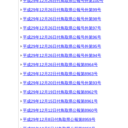
平成29年12月26日付鳥取県公報号外第100号
平成29年12月26日付鳥取県公報号外第99号
平成29年12月26日付鳥取県公報号外第98号
平成29年12月26日付鳥取県公報号外第97号
平成29年12月26日付鳥取県公報号外第96号
平成29年12月26日付鳥取県公報号外第95号
平成29年12月26日付鳥取県公報号外第94号
平成29年12月26日付鳥取県公報第8964号
平成29年12月22日付鳥取県公報第8963号
平成29年12月20日付鳥取県公報号外第93号
平成29年12月19日付鳥取県公報第8962号
平成29年12月15日付鳥取県公報第8961号
平成29年12月12日付鳥取県公報第8960号
平成29年12月8日付鳥取県公報第8959号