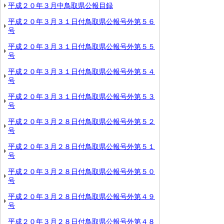
平成２０年３月中鳥取県公報目録
平成２０年３月３１日付鳥取県公報号外第５６
号
平成２０年３月３１日付鳥取県公報号外第５５
号
平成２０年３月３１日付鳥取県公報号外第５４
号
平成２０年３月３１日付鳥取県公報号外第５３
号
平成２０年３月２８日付鳥取県公報号外第５２
号
平成２０年３月２８日付鳥取県公報号外第５１
号
平成２０年３月２８日付鳥取県公報号外第５０
号
平成２０年３月２８日付鳥取県公報号外第４９
号
平成２０年３月２８日付鳥取県公報号外第４８