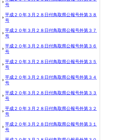
号
平成２０年３月２８日付鳥取県公報号外第３８
号
平成２０年３月２８日付鳥取県公報号外第３７
号
平成２０年３月２８日付鳥取県公報号外第３６
号
平成２０年３月２８日付鳥取県公報号外第３５
号
平成２０年３月２８日付鳥取県公報号外第３４
号
平成２０年３月２８日付鳥取県公報号外第３３
号
平成２０年３月２８日付鳥取県公報号外第３２
号
平成２０年３月２８日付鳥取県公報号外第３１
号
平成２０年３月２８日付鳥取県公報号外第３０