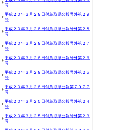
号
平成２０年３月２８日付鳥取県公報号外第２９
号
平成２０年３月２８日付鳥取県公報号外第２８
号
平成２０年３月２８日付鳥取県公報号外第２７
号
平成２０年３月２８日付鳥取県公報号外第２６
号
平成２０年３月２８日付鳥取県公報号外第２５
号
平成２０年３月２８日付鳥取県公報第７９７７
号
平成２０年３月２５日付鳥取県公報号外第２４
号
平成２０年３月２５日付鳥取県公報号外第２３
号