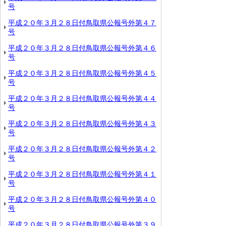
号
平成２０年３月２８日付鳥取県公報号外第４７
号
平成２０年３月２８日付鳥取県公報号外第４６
号
平成２０年３月２８日付鳥取県公報号外第４５
号
平成２０年３月２８日付鳥取県公報号外第４４
号
平成２０年３月２８日付鳥取県公報号外第４３
号
平成２０年３月２８日付鳥取県公報号外第４２
号
平成２０年３月２８日付鳥取県公報号外第４１
号
平成２０年３月２８日付鳥取県公報号外第４０
号
平成２０年３月２８日付鳥取県公報号外第３９